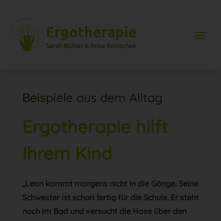
Beispiele aus dem Alltag
Ergotherapie hilft
Ihrem Kind
„Leon kommt morgens nicht in die Gänge. Seine
Schwester ist schon fertig für die Schule. Er steht
noch im Bad und versucht die Hose über den