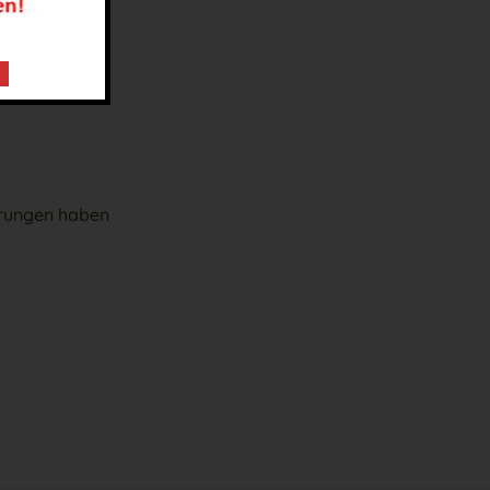
derungen haben