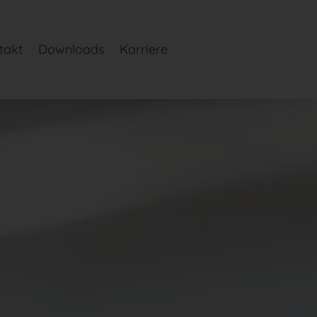
takt
Downloads
Karriere